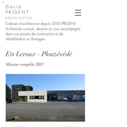
David
PRIGENT
ARCHITECTES
Cabinet d'architecture depuis 2002
PRIGENT
Architectes conçoit, dessine et vous accompagne
dans vos projets de construction et de
réhabilitation en Bretagne.
Ets Leroux - Plouzévédé
Mission compléte 2021