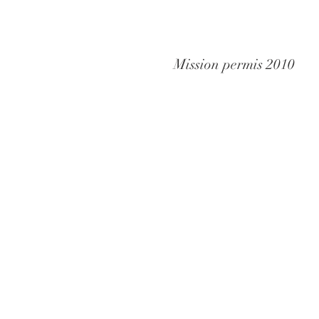
Mission permis 2010
Contactez nous