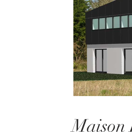
Maison