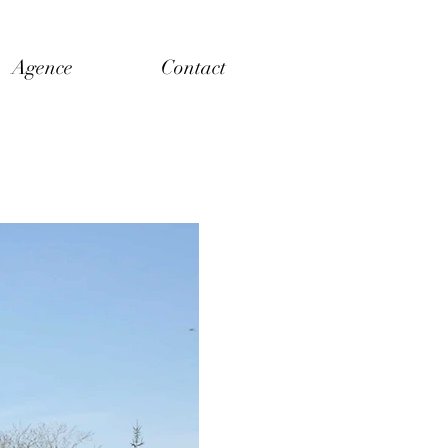
Agence
Contact