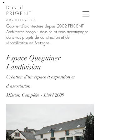
David
PRIGENT
ARCHITECTES
Cabinet d'architecture depuis 2002
PRIGENT
Architectes conçoit, dessine et vous accompagne
dans vos projets de construction et de
réhabilitation en Bretagne.
Espace Queguiner
Landivisiau
Création d'un espace d'exposition et
d'association
Mission Compléte - Livré 2008